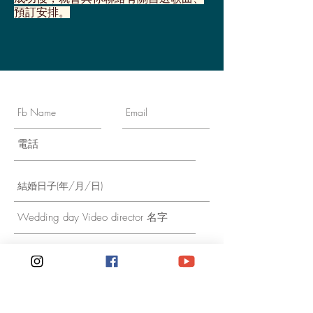
預訂安排。